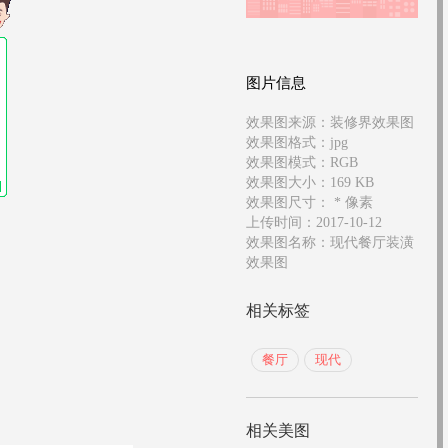
图片信息
效果图来源：
装修界效果图
效果图格式：
jpg
效果图模式：
RGB
效果图大小：
169 KB
效果图尺寸：
*
像素
上传时间：
2017-10-12
效果图名称：
现代餐厅装潢
效果图
相关标签
餐厅
现代
相关美图