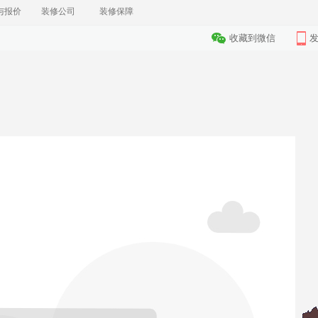
与报价
装修公司
装修保障
收藏到微信