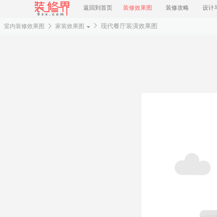
返回到首页
装修效果图
装修攻略
设计
现代餐厅装潢效果图
室内装修效果图
家装效果图